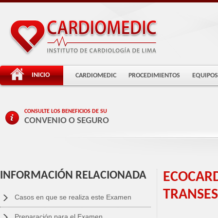
INICIO
CARDIOMEDIC
PROCEDIMIENTOS
EQUIPOS
CONSULTE LOS BENEFICIOS DE SU
CONVENIO O SEGURO
INFORMACIÓN RELACIONADA
ECOCAR
TRANSES
Casos en que se realiza este Examen
Preparación para el Examen